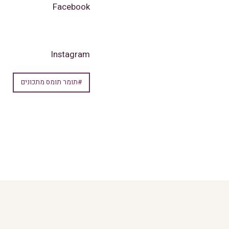
Facebook
Instagram
#תומר תומס מתכונים