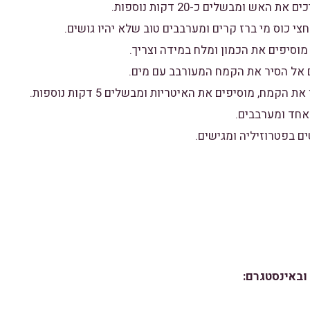
ובאינסטגרם: