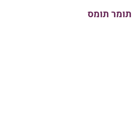
תומר תומס