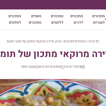
מתכונים
מתכונים
מתכונים
מאפים
מתכונים
לעוגיות
לדגים
ללחמים
מתכונים
לסלטים
דף הבית
/
מתכונים למרקים
/
מרק חרירה מרוקאי מתכון של תומר תומס
רה מרוקאי מתכון של תומ
19.07.2018
מתכונים למרקים
תגובה אחת