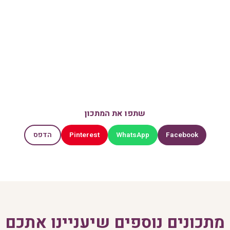
שתפו את המתכון
Pinterest
WhatsApp
Facebook
הדפס
מתכונים נוספים שיעניינו אתכם