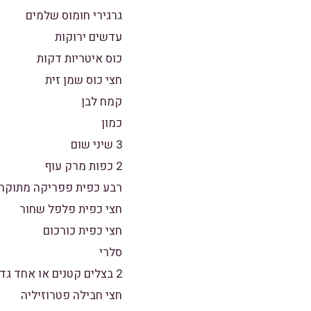
גרגירי חומוס שלמים
עדשים ירוקות
כוס איטריות דקות
חצי כוס שמן זית
קמח לבן
כמון
3 שיני שום
2 כפות מרק עוף
רבע כפית פפריקה מתוקה
חצי כפית פלפל שחור
חצי כפית כורכום
סלרי
2 בצלים קטנים או אחד גדול
חצי חבילה פטרוזיליה