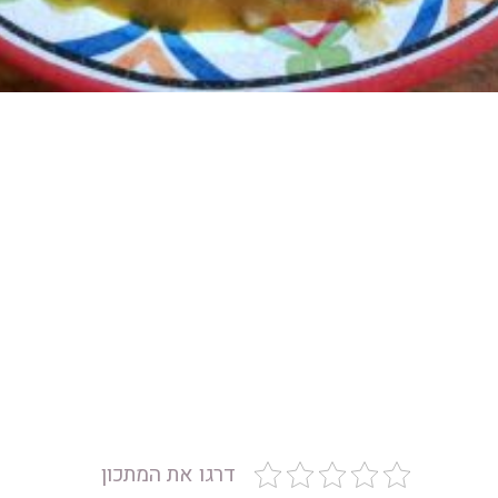
דרגו את המתכון