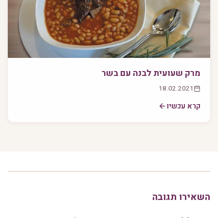
מרק שעועית לבנה עם בשר
18.02.2021
קרא עכשיו
השאירו תגובה