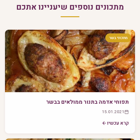
מתכונים נוספים שיעניינו אתכם
מתכוני בשר
תפוחי אדמה בתנור ממולאים בבשר
15.01.2021
קרא עכשיו