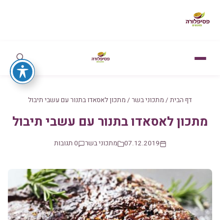
דף הבית
/
מתכוני בשר
/
מתכון לאסאדו בתנור עם עשבי תיבול
מתכון לאסאדו בתנור עם עשבי תיבול
07.12.2019
מתכוני בשר
0 תגובות