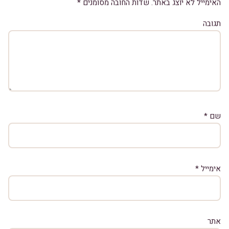
האימייל לא יוצג באתר.
שדות החובה מסומנים
*
תגובה
שם
*
אימייל
*
אתר