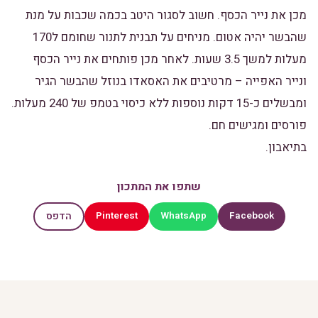
מכן את נייר הכסף. חשוב לסגור היטב בכמה שכבות על מנת
שהבשר יהיה אטום. מניחים על תבנית לתנור שחומם ל170
מעלות למשך 3.5 שעות. לאחר מכן פותחים את נייר הכסף
ונייר האפייה – מרטיבים את האסאדו בנוזל שהבשר הגיר
ומבשלים כ-15 דקות נוספות ללא כיסוי בטמפ של 240 מעלות.
פורסים ומגישים חם.
בתיאבון.
שתפו את המתכון
Pinterest
WhatsApp
Facebook
הדפס