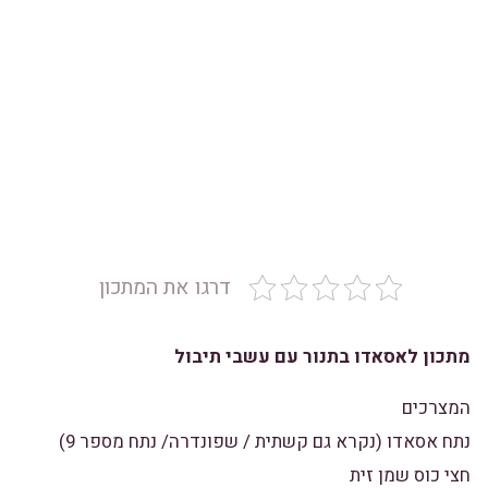
דרגו את המתכון
מתכון לאסאדו בתנור עם עשבי תיבול
המצרכים
נתח אסאדו (נקרא גם קשתית / שפונדרה/ נתח מספר 9)
חצי כוס שמן זית