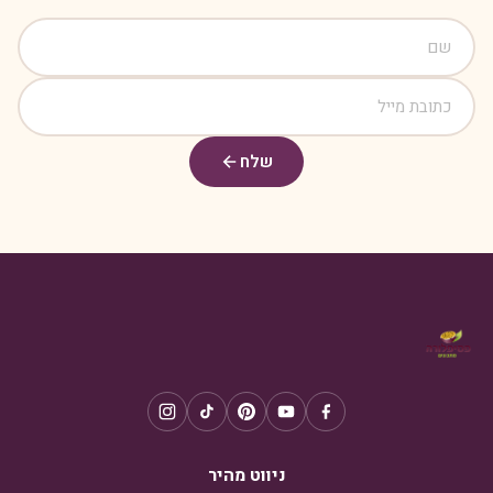
שלח
ניווט מהיר