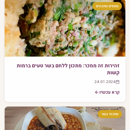
מאפים מתכונים
זהירות זה ממכר: מתכון ללחם בשר טעים ברמות
קשות
24.01.2024
קרא עכשיו
מתכוני בשר