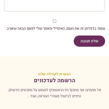
שמור בדפדפן זה את השם, האימייל והאתר שלי לפעם הבאה שאגיב.
שלח תגובה
הצטרפו לקהילה שלנו
הרשמה לעדכונים
אל תחמיצו אף מתכון! היו הראשונים לשמוע על מתכונים חדשים,
טיפים לבישול מעוררי השראה, ועוד...