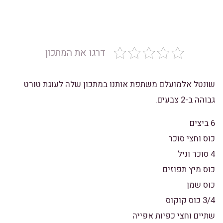
דרגו את המתכון
שונטל אלמועלם משתפת אותנו במתכון שלה לעוגת טורט
גבוהה ב-2 צבעים.
6 ביצים
כוס וחצי סוכר
4 סוכר וניל
כוס מיץ תפוזים
כוס שמן
3/4 כוס קוקוס
שתיים וחצי כפיות אפייה