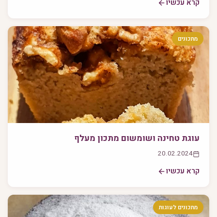
קרא עכשיו
מתכונים
עוגת טחינה ושומשום מתכון מעלף
20.02.2024
קרא עכשיו
מתכונים לעוגות