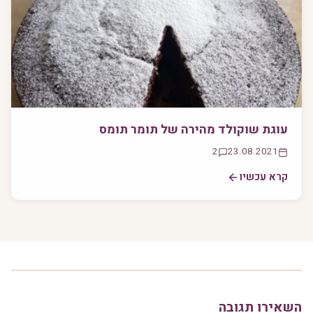
עוגת שוקולד מהירה של תומר תומס
2
23.08.2021
קרא עכשיו
השאירו תגובה