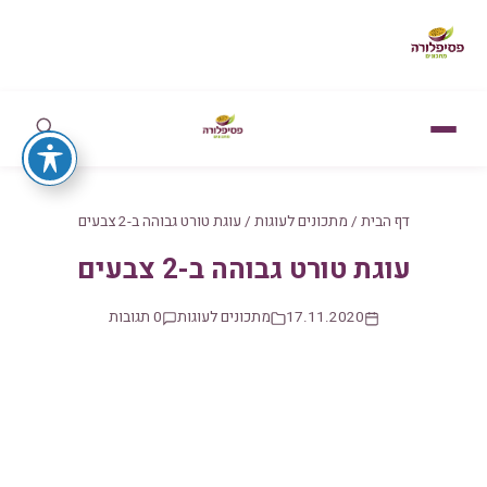
דף הבית
/
מתכונים לעוגות
/
עוגת טורט גבוהה ב-2 צבעים
עוגת טורט גבוהה ב-2 צבעים
17.11.2020
מתכונים לעוגות
0 תגובות