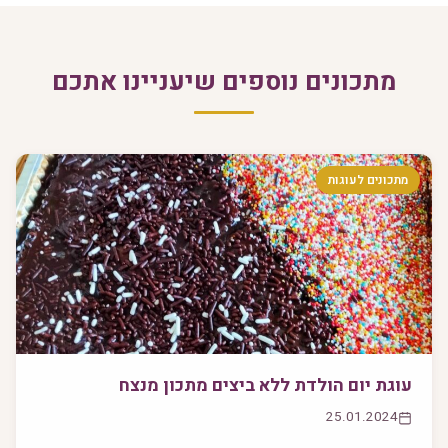
מתכונים נוספים שיעניינו אתכם
מתכונים לעוגות
עוגת יום הולדת ללא ביצים מתכון מנצח
25.01.2024