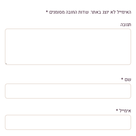
האימייל לא יוצג באתר.
שדות החובה מסומנים
*
תגובה
שם
*
אימייל
*