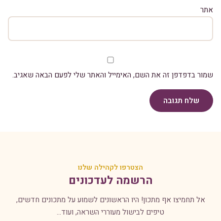
אתר
שמור בדפדפן זה את השם, האימייל והאתר שלי לפעם הבאה שאגיב.
שלח תגובה
הצטרפו לקהילה שלנו
הרשמה לעדכונים
אל תחמיצו אף מתכון! היו הראשונים לשמוע על מתכונים חדשים,
טיפים לבישול מעוררי השראה, ועוד...