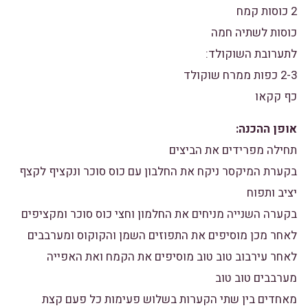
2 כוסות קמח
כוסות לשתיה חמה
לתערובת השוקולד:
2-3 כפות ממרח שוקולד
כף קקאו
אופן ההכנה:
תחילה מפרידים את הביצים
בקערת המיקסר ניקח את החלבון עם כוס סוכר ונקציף לקצף
יציב ותפוח
בקערה השנייה מניחים את החלמון וחצי כוס סוכר ומקציפים
לאחר מכן מוסיפים את התפוזים השמן והקוקוס ומערבבים
לאחר עירבוב טוב טוב מוסיפים את הקמח ואת האפייה
מערבבים טוב טוב
מאחדים בין שתי הקערות בשלוש פעימות כל פעם קצת