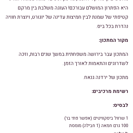
היא הפתרון המושלם עבורכם!
העוגה משלבת בין מרקם
קטיפתי של שמנת לבין חמיצות עדינה של יוגורט,
ויוצרת חוויה
נהדרת בכל ביס.
מקור המתכון:
המתכון עבר בירושה משפחתית במשך שנים רבות,
וזכה
לשדרוגים והתאמות לאורך הזמן.
מתכון של ירדנה גנאח.
רשימת מרכיבים:
לבסיס:
1 שרוול ביסקוויטים (אפשר פתי בר)
100 גרם חמאה (1 חבילה) מומסת