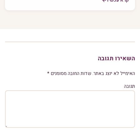
קרא עכשיו
השאירו תגובה
האימייל לא יוצג באתר.
שדות החובה מסומנים
*
תגובה