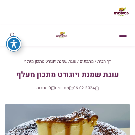
דף הבית
/
מתכונים
/
עוגת שמנת ויוגורט מתכון מעלף
עוגת שמנת ויוגורט מתכון מעלף
06.02.2024
מתכונים
0 תגובות