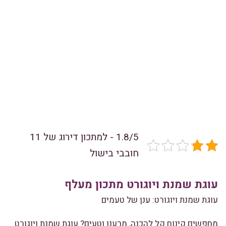
1.8/5 - למתכון דירוג של 11
חובבי בישול
עוגת שמנת ויוגורט מתכון מעלף
עוגת שמנת ויוגורט: ענן של טעמים
מחפשים קינוח קל להכנה,
מרענן וטעים?
עוגת שמנת ויוגורט