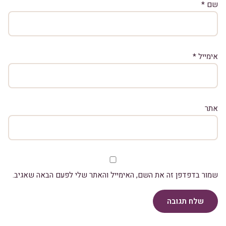
שם
*
אימייל
*
אתר
שמור בדפדפן זה את השם, האימייל והאתר שלי לפעם הבאה שאגיב.
שלח תגובה