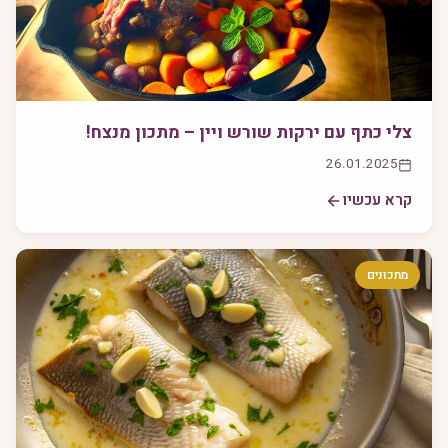
צלי כתף עם ירקות שורש ויין – מתכון מנצח!
26.01.2025
קרא עכשיו
מתכונים