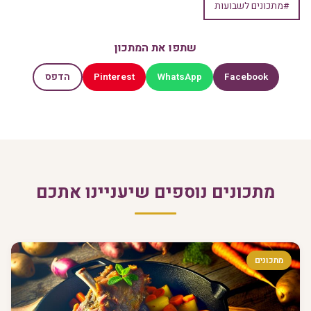
#מתכונים לשבועות
שתפו את המתכון
Pinterest
WhatsApp
Facebook
הדפס
מתכונים נוספים שיעניינו אתכם
מתכונים