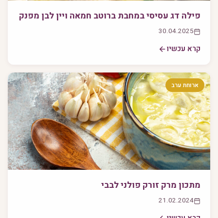
פילה דג עסיסי במחבת ברוטב חמאה ויין לבן מפנק
30.04.2025
קרא עכשיו
ארוחת ערב
מתכון מרק זורק פולני לבבי
21.02.2024