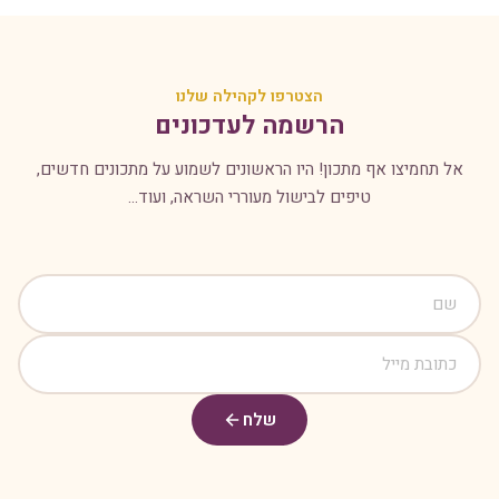
הצטרפו לקהילה שלנו
הרשמה לעדכונים
אל תחמיצו אף מתכון! היו הראשונים לשמוע על מתכונים חדשים,
טיפים לבישול מעוררי השראה, ועוד...
שלח