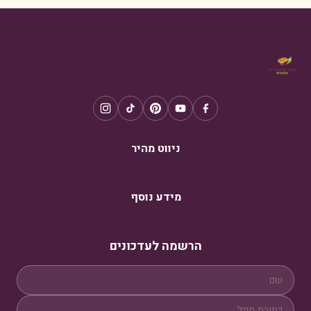
ניווט מהיר
מידע נוסף
הרשמה לעדכונים