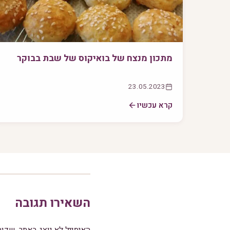
מתכון מנצח של בואיקוס של שבת בבוקר
23.05.2023
קרא עכשיו
השאירו תגובה
האימייל לא יוצג באתר.
שדות