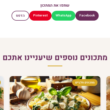
שתפו את המתכון
Pinterest
WhatsApp
Facebook
הדפס
מתכונים נוספים שיעניינו אתכם
מתכונים חלביים