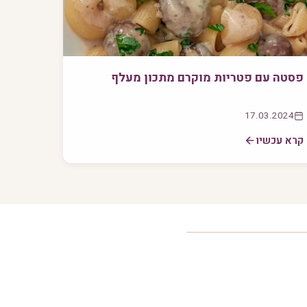
פסטה עם פטריות מוקרם מתכון מעלף
17.03.2024
קרא עכשיו