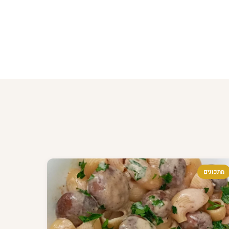
מתכונים