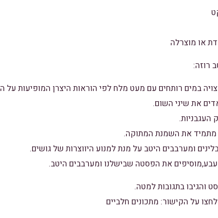
ט
דת או מוצרלה
 רוזה:
 והגיבו בתגובות למטה.
לחצו על הקישור:
מתכונים חלביים