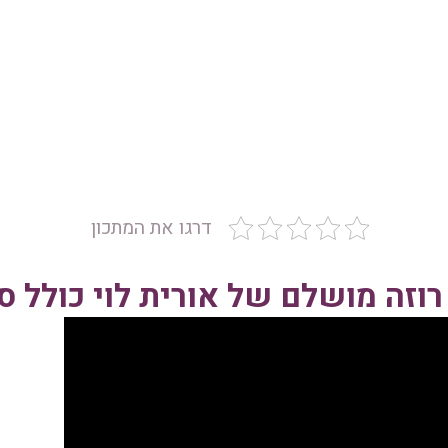
דרגו את המתכון
וזה מושלם של אורית לוי כולל ס