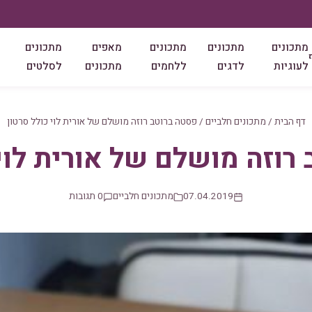
מתכונים
מתכונים
מתכונים
מאפים
מתכונים
לעוגיות
לדגים
ללחמים
מתכונים
לסלטים
דף הבית
/
מתכונים חלביים
/
פסטה ברוטב רוזה מושלם של אורית לוי כולל סרטון
רוזה מושלם של אורית לוי 
07.04.2019
מתכונים חלביים
0 תגובות