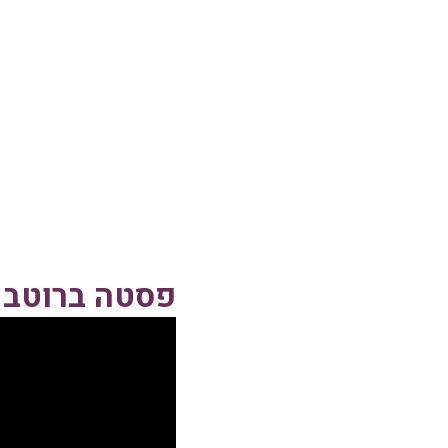
פסטה ברוטב ר