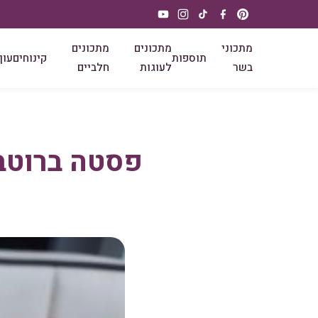
מתכוני
מתכונים
מתכונים
תוספות
קינוחים
עוף
בשר
לעוגות
חלביים
פסטה ברוטב 