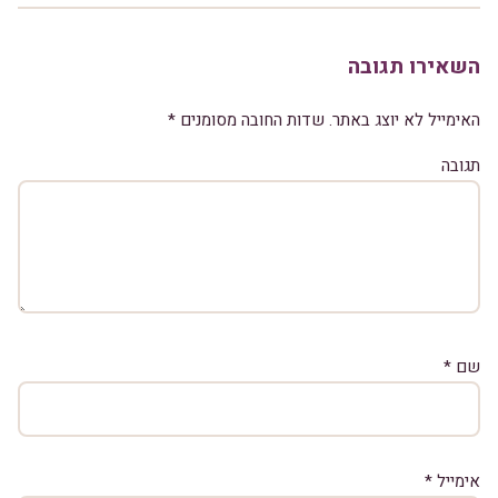
השאירו תגובה
האימייל לא יוצג באתר.
שדות החובה מסומנים
*
תגובה
שם
*
אימייל
*