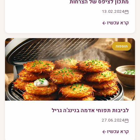
מתכון לציפס של הצרחות
13.02.2024
קרא עכשיו
תוספות
לביבות תפוחי אדמה בנינג'ה גריל
27.06.2024
קרא עכשיו