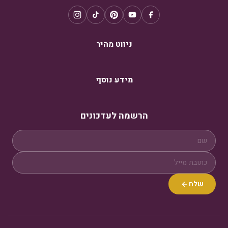
ניווט מהיר
מידע נוסף
הרשמה לעדכונים
שלח