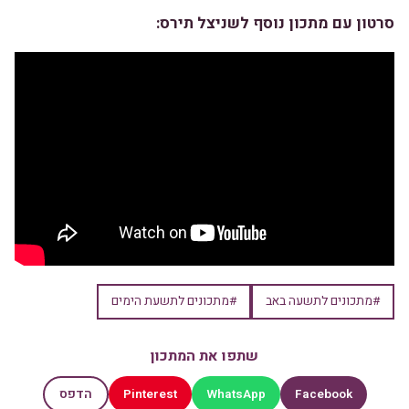
סרטון עם מתכון נוסף לשניצל תירס:
#מתכונים לתשעה באב
#מתכונים לתשעת הימים
שתפו את המתכון
Pinterest
WhatsApp
Facebook
הדפס