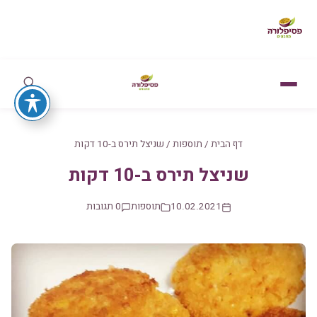
דף הבית
/
תוספות
/
שניצל תירס ב-10 דקות
שניצל תירס ב-10 דקות
10.02.2021
תוספות
0 תגובות