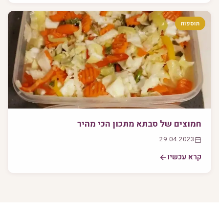
תוספות
חמוצים של סבתא מתכון הכי מהיר
29.04.2023
קרא עכשיו