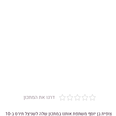
דרגו את המתכון
צופית בן יוסף משתפת אותנו במתכון שלה לשניצל תירס ב-10