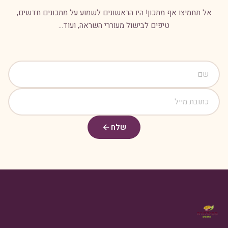
אל תחמיצו אף מתכון! היו הראשונים לשמוע על מתכונים חדשים,
טיפים לבישול מעוררי השראה, ועוד...
שלח