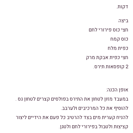
דקות.
ביצה
חצי כוס פירורי לחם
כוס קמח
כפית מלח
חצי כפית אבקת מרק
2 קופסאות תירס.
אופן הכנה:
במעבד מזון לטחון את התירס בפולסים קצרים לטחון גס .
להוסיף את כל המרכיבים ולערבב.
להניח קערית מים בצד להרטיב כל פעם את הידיים ליצור
קציצות ולטבול בפירורי לחם ולטגן.