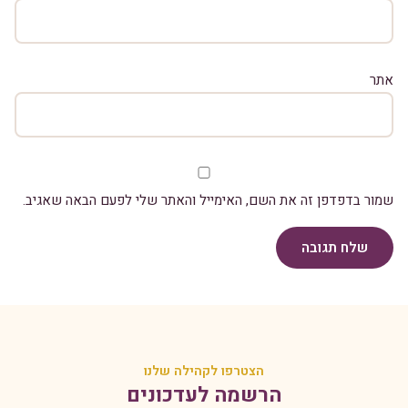
אתר
שמור בדפדפן זה את השם, האימייל והאתר שלי לפעם הבאה שאגיב.
שלח תגובה
הצטרפו לקהילה שלנו
הרשמה לעדכונים