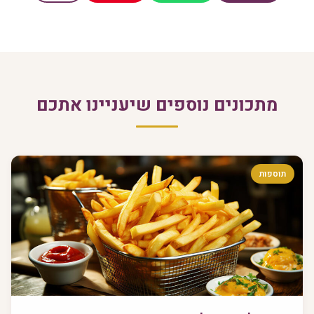
מתכונים נוספים שיעניינו אתכם
תוספות