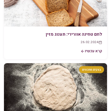
לחם טחינה אוורירי: תענוג מזין
26.02.2024
קרא עכשיו
בצקים מתכונים