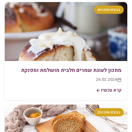
בצקים מתכונים
מתכון לעוגת שמרים חלבית מושלמת ומפנקת
26.02.2024
קרא עכשיו
בצקים מתכונים