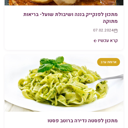
מתכון לפנקייק בננה ושיבולת שועל- בריאות
מתוקה
07.02.2024
קרא עכשיו
ארוחת ערב
מתכון לפסטה נדירה ברוטב פסטו