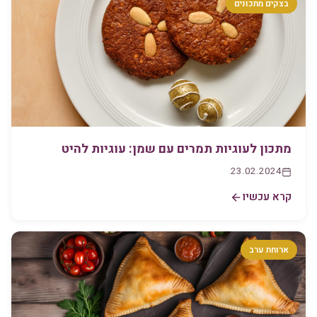
בצקים מתכונים
מתכון לעוגיות תמרים עם שמן: עוגיות להיט
23.02.2024
קרא עכשיו
ארוחת ערב