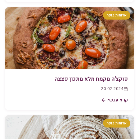
ארוחות בוקר
פוקצ'ה מקמח מלא מתכון פצצה
20.02.2024
קרא עכשיו
ארוחות בוקר