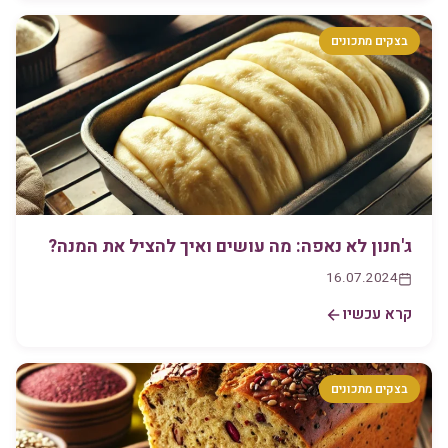
בצקים מתכונים
ג'חנון לא נאפה: מה עושים ואיך להציל את המנה?
16.07.2024
קרא עכשיו
בצקים מתכונים