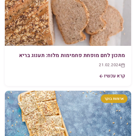
מתכון לחם מופחת פחמימות מלוח: תענוג בריא
21.02.2024
קרא עכשיו
ארוחות בוקר