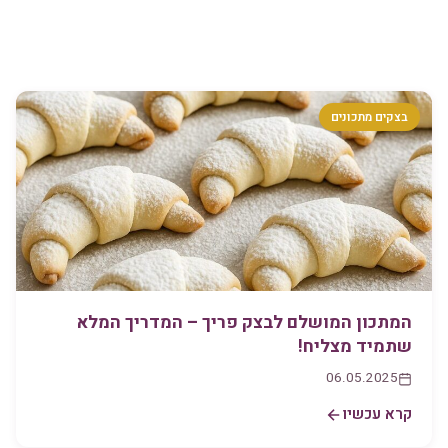
בצקים מתכונים
המתכון המושלם לבצק פריך – המדריך המלא
שתמיד מצליח!
06.05.2025
קרא עכשיו