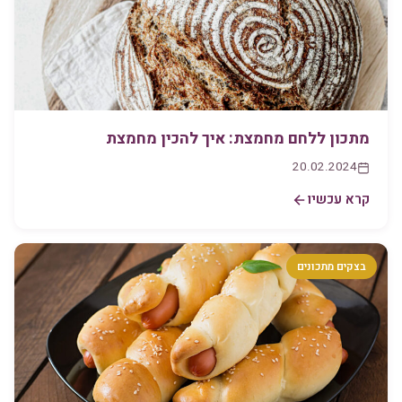
מתכון ללחם מחמצת: איך להכין מחמצת
20.02.2024
קרא עכשיו
בצקים מתכונים