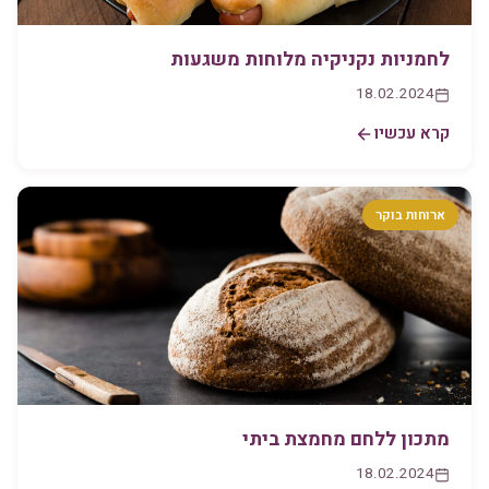
לחמניות נקניקיה מלוחות משגעות
18.02.2024
קרא עכשיו
ארוחות בוקר
מתכון ללחם מחמצת ביתי
18.02.2024