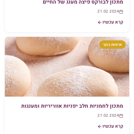
מתכון לבורקס פיצה מענג של החיים
21.02.2024
קרא עכשיו
ארוחות בוקר
מתכון לחמניות חלב יפניות אווריריות ומענגות
21.02.2024
קרא עכשיו