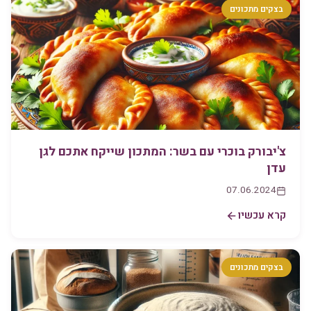
בצקים מתכונים
צ'יבורק בוכרי עם בשר: המתכון שייקח אתכם לגן
עדן
07.06.2024
קרא עכשיו
בצקים מתכונים