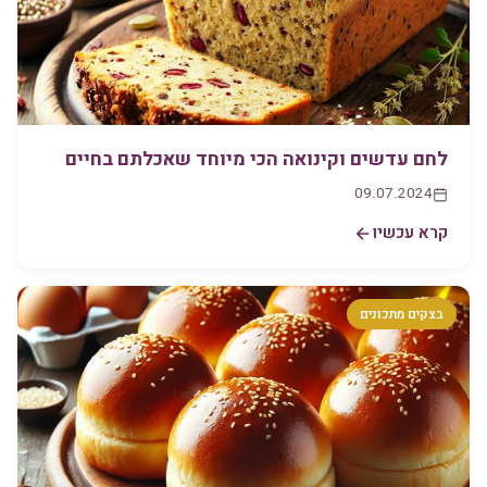
לחם עדשים וקינואה הכי מיוחד שאכלתם בחיים
09.07.2024
קרא עכשיו
בצקים מתכונים