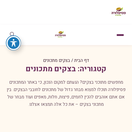
דף הבית
/
בצקים מתכונים
קטגוריה:
בצקים מתכונים
מחפשים מתוכני בצקים? הגעתם למקום הנכון, כי ב
אתר המתכונים
פסיפלורה
תוכלו למצוא מבחר גדול של מתכונים לחובבי הבצקים. בין
אם אתם אוהבים להכין לחמים, פיצות, חלות, מאפים ועוד מבחר של
מתכוני בצקים – את כל אלה תמצאו אצלנו.