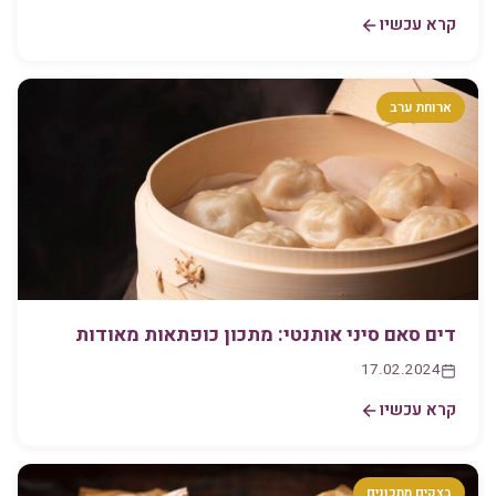
קרא עכשיו
ארוחת ערב
דים סאם סיני אותנטי: מתכון כופתאות מאודות
17.02.2024
קרא עכשיו
בצקים מתכונים