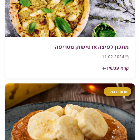
מתכון לפיצה ארטישוק מטריפה
11.02.2024
קרא עכשיו
ארוחות בוקר