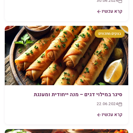
30.06.2024
קרא עכשיו
בצקים מתכונים
סיגר במילוי דגים – מנה ייחודית ומענגת
22.06.2024
קרא עכשיו