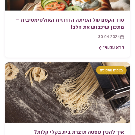
סוד הקסם של הפיתה הדרוזית האולטימטיבית –
מתכון שיכבוש את הלב!
30.04.2024
קרא עכשיו
בצקים מתכונים
איך להכין פסטה תוצרת בית בקלי קלות?