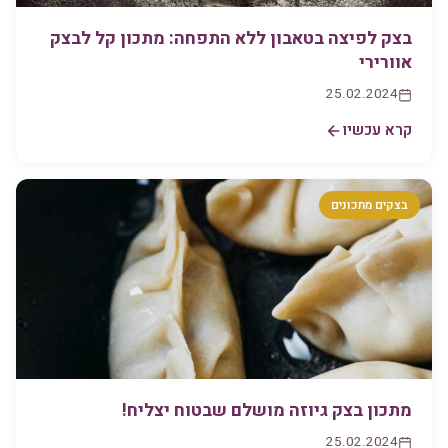
בצק לפיצה בטאבון ללא התפחה: מתכון קל לבצק
אוורירי
25.02.2024
קרא עכשיו
בצקים מתכונים
מתכון בצק גיוזה מושלם שבטוח יצליח!
25.02.2024