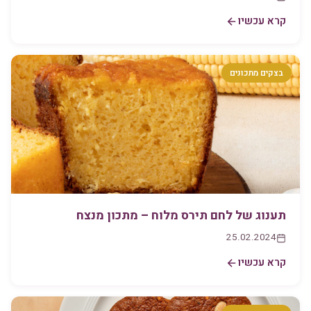
קרא עכשיו
בצקים מתכונים
תענוג של לחם תירס מלוח – מתכון מנצח
25.02.2024
קרא עכשיו