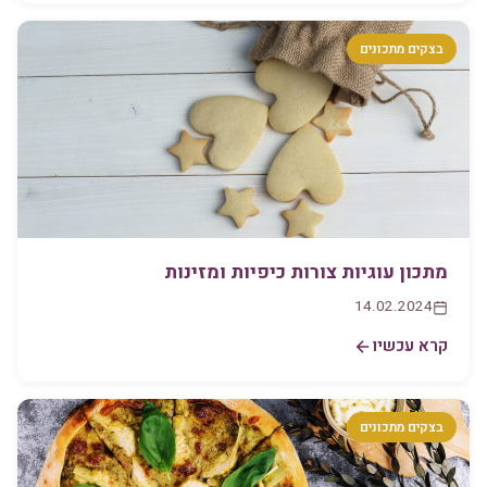
בצקים מתכונים
מתכון עוגיות צורות כיפיות ומזינות
14.02.2024
קרא עכשיו
בצקים מתכונים