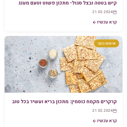
קיש בטטה ובצל סגול- מתכון פשוט וטעם מענג
21.02.2024
קרא עכשיו
ארוחות בוקר
קרקרים מקמח כוסמין: מתכון בריא ועשיר בכל טוב
21.02.2024
קרא עכשיו