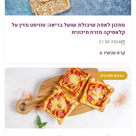
מתכון לאפה שיבולת שועל בריאה: טוויסט מזין על
קלאסיקה מזרח תיכונית
21.02.2024
קרא עכשיו
בצקים מתכונים