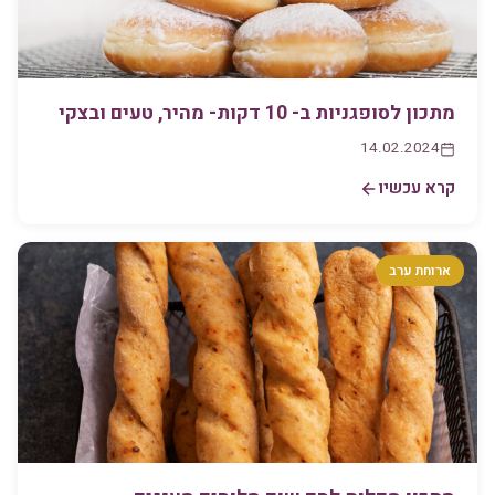
מתכון לסופגניות ב- 10 דקות- מהיר, טעים ובצקי
14.02.2024
קרא עכשיו
ארוחת ערב