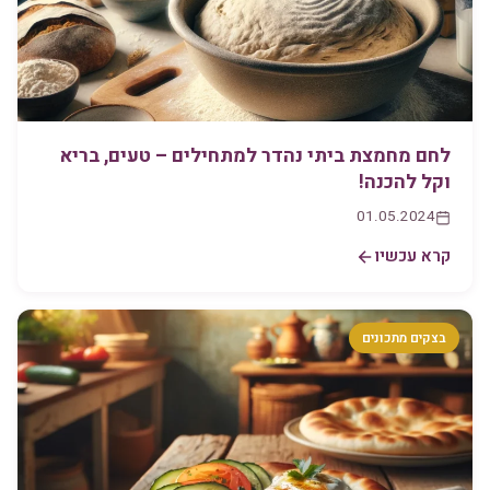
לחם מחמצת ביתי נהדר למתחילים – טעים, בריא
וקל להכנה!
01.05.2024
קרא עכשיו
בצקים מתכונים