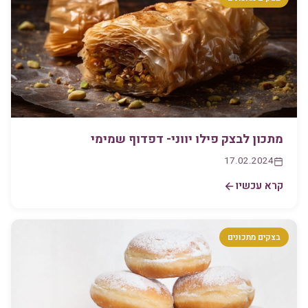
מתכון לבצק פילו יווני- דפדוף שמימי
17.02.2024
קרא עכשיו
בצקים מתכונים