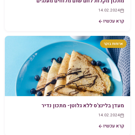
מתכון מקלות לחם שום מלוחים מענגים
14.02.2024
קרא עכשיו
ארוחות בוקר
מעדן בלינצ'ס ללא גלוטן- מתכון נדיר
14.02.2024
קרא עכשיו