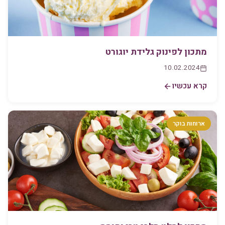
מתכון לפינוק גלידת יוגורט
10.02.2024
קרא עכשיו
ארוחות בוקר