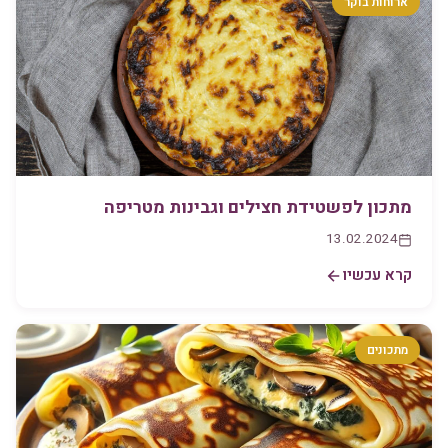
ארוחות בוקר
מתכון לפשטידת חצילים וגבינות מטריפה
13.02.2024
קרא עכשיו
מתכונים