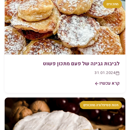
מתכונים
לביבות גבינה של פעם מתכון פשוט
31.01.2024
קרא עכשיו
חנות פסיפלורה מתכונים