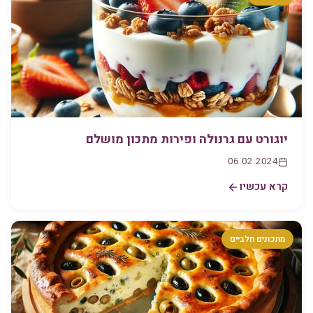
יוגורט עם גרנולה ופירות מתכון מושלם
06.02.2024
קרא עכשיו
מתכונים חלביים