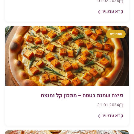
01.02.2024
קרא עכשיו
מתכונים
פיצה שמנת בטטה – מתכון קל ומנצח
31.01.2024
קרא עכשיו