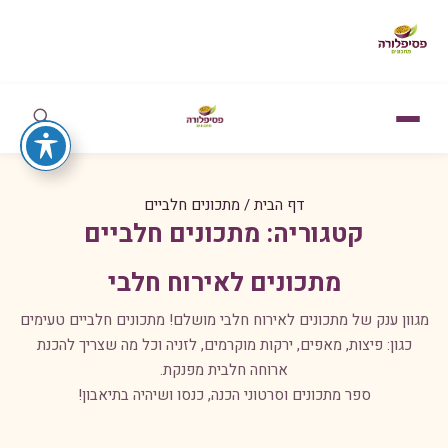
דף הבית
/
מתכונים חלביים
קטגוריה:
מתכונים חלביים
מתכונים לאירוח חלבי
מגוון ענק של מתכונים לאירוח חלבי מושלם! מתכונים חלביים טעימים
כגון: פיצות, מאפים, ירקות מוקרמים, לזניה וכל מה שצריך להכנת
ארוחה חלבית מפנקת.
ספר מתכונים וסרטוני הכנה, כנסו ושיהיה בתיאבון!