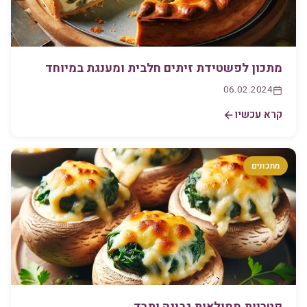
מתכון לפשטידת זיתים חלבית ומענגת במיוחד
06.02.2024
קרא עכשיו
מתכונים
פטריות ממולאות גבינה ותרד