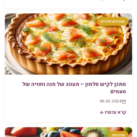
מתכונים חלביים
מתכן לקיש סלמון – תענוג של מנה וחוויה של
טעמים
06.02.2024
קרא עכשיו
מתכונים