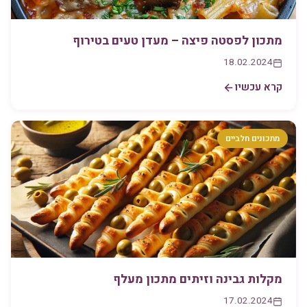
מתכון לפסטה פיצה – מעדן טעים בטירוף
18.02.2024
קרא עכשיו
מתכונים חלביים
מקלות גבינה וזיתים מתכון מעלף
17.02.2024