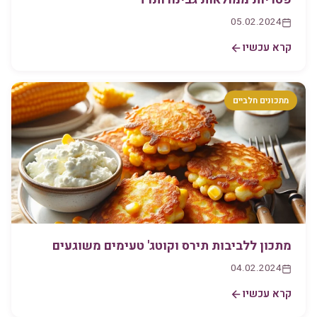
05.02.2024
קרא עכשיו
מתכונים חלביים
מתכון ללביבות תירס וקוטג' טעימים משוגעים
04.02.2024
קרא עכשיו