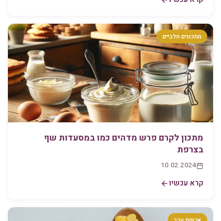
מתכונים חלביים
מתכון לקרם פרש מדהים כמו במסעדות שף
בצרפת
10.02.2024
קרא עכשיו
ארוחת ערב