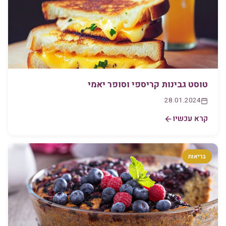
טוסט גבינות קריספי וסופר יאמי
28.01.2024
קרא עכשיו
בריאות