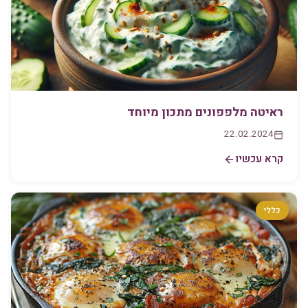
ראיטה מלפפונים מתכון מיוחד
22.02.2024
קרא עכשיו
כללי