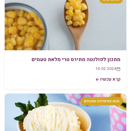
מתכון לפולנטה מתירס טרי מלאת טעמים
10.02.2024
קרא עכשיו
חנות פסיפלורה מתכונים