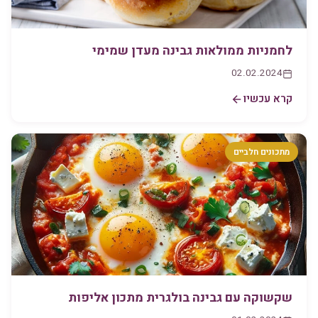
לחמניות ממולאות גבינה מעדן שמימי
02.02.2024
קרא עכשיו
מתכונים חלביים
שקשוקה עם גבינה בולגרית מתכון אליפות