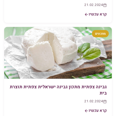
21.02.2024
קרא עכשיו
מתכונים
גבינה צפתית מתכון גבינה ישראלית צפתית תוצרת
בית
21.02.2024
קרא עכשיו