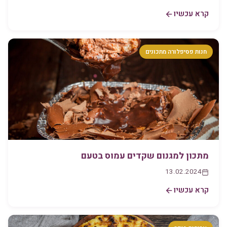
קרא עכשיו
חנות פסיפלורה מתכונים
מתכון למגנום שקדים עמוס בטעם
13.02.2024
קרא עכשיו