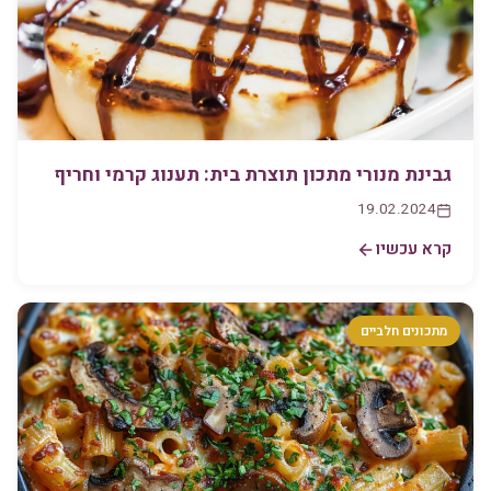
גבינת מנורי מתכון תוצרת בית: תענוג קרמי וחריף
19.02.2024
קרא עכשיו
מתכונים חלביים