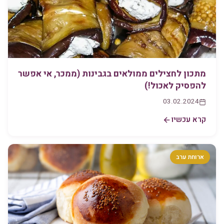
מתכון לחצילים ממולאים בגבינות (ממכר, אי אפשר
להפסיק לאכול!)
03.02.2024
קרא עכשיו
ארוחת ערב