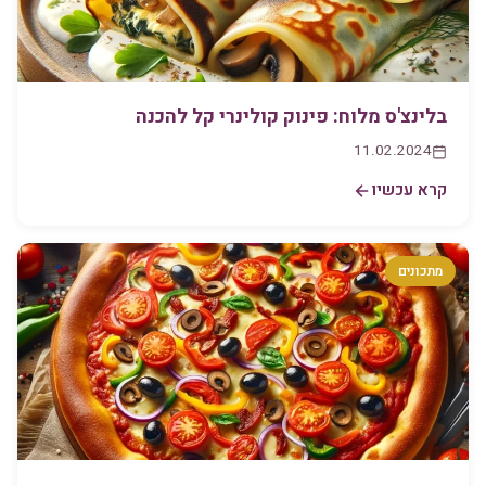
בלינצ'ס מלוח: פינוק קולינרי קל להכנה
11.02.2024
קרא עכשיו
מתכונים