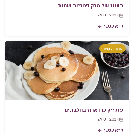
תענוג של מרק פטריות שמנת
29.01.2024
קרא עכשיו
ארוחות בוקר
פנקייק כוח ארוז בחלבונים
29.01.2024
קרא עכשיו