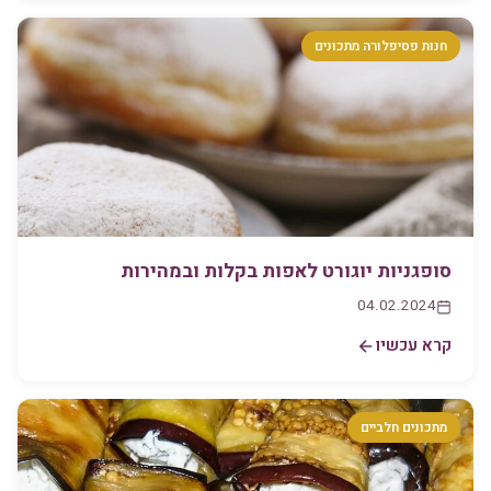
חנות פסיפלורה מתכונים
סופגניות יוגורט לאפות בקלות ובמהירות
04.02.2024
קרא עכשיו
מתכונים חלביים