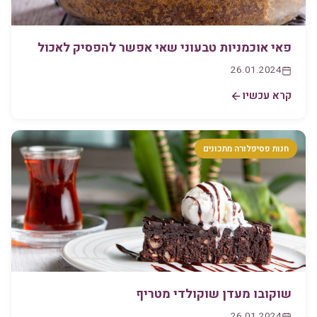
פאי אוכמניות טבעוני שאי אפשר להפסיק לאכול
26.01.2024
קרא עכשיו
חנות פסיפלורה מתכונים
שוקובו מעדן שוקולדי מטריף
26.01.2024