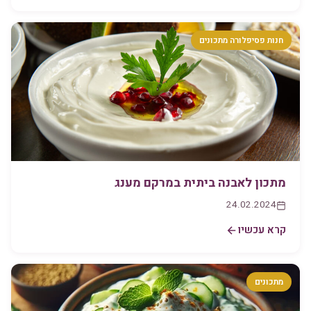
חנות פסיפלורה מתכונים
מתכון לאבנה ביתית במרקם מענג
24.02.2024
קרא עכשיו
מתכונים