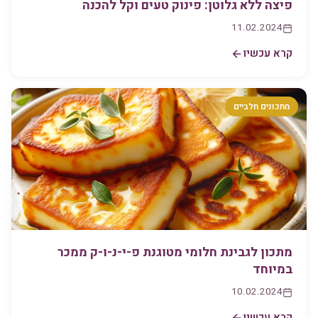
פיצה ללא גלוטן: פינוק טעים וקל להכנה
11.02.2024
קרא עכשיו
מתכונים חלביים
מתכון לגבינת חלומי מטוגנת פ-י-נ-ו-ק ממכר
במיוחד
10.02.2024
קרא עכשיו